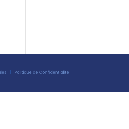
ales
Politique de Confidentialité