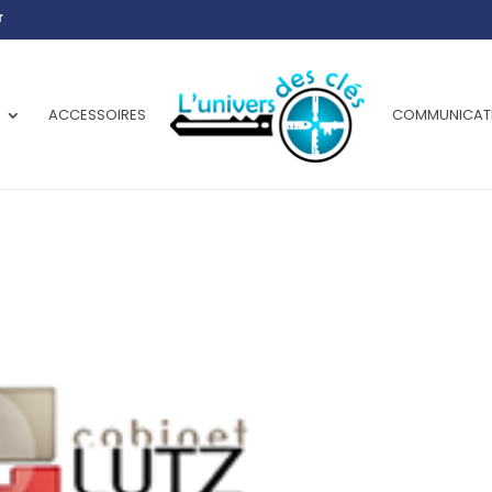
r
ACCESSOIRES
COMMUNICAT