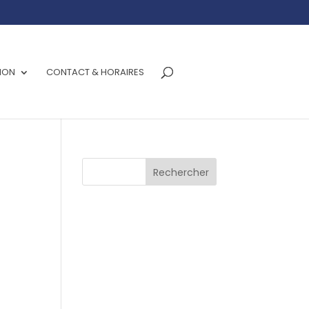
ION
CONTACT & HORAIRES