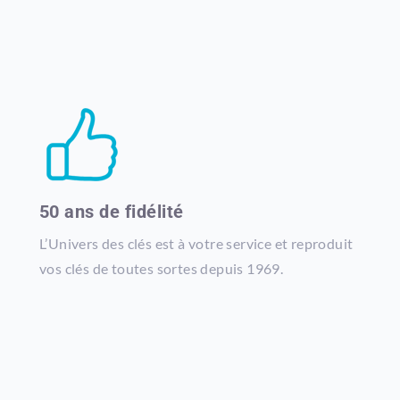
50 ans de fidélité
L’Univers des clés est à votre service et reproduit
vos clés de toutes sortes depuis 1969.