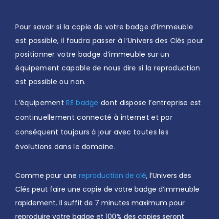
Pour savoir si la copie de votre badge d’immeuble
est possible, il faudra passer à l’Univers des Clés pour
positionner votre badge d’immeuble sur un
équipement capable de nous dire si la reproduction
est possible ou non.
L’équipement
RE badge
dont dispose l’entreprise est
continuellement connecté à internet et par
conséquent toujours à jour avec toutes les
évolutions dans le domaine.
Comme pour une
reproduction de clé
, l’Univers des
Clés peut faire une copie de votre badge d’immeuble
rapidement. Il suffit de 7 minutes maximum pour
reproduire votre badge et 100% des copies seront