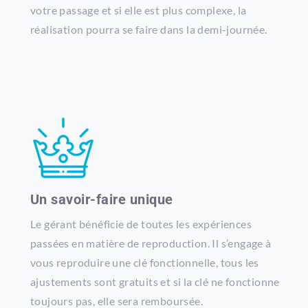
votre passage et si elle est plus complexe, la
réalisation pourra se faire dans la demi-journée.
Un savoir-faire unique
Le gérant bénéficie de toutes les expériences
passées en matière de reproduction. Il s’engage à
vous reproduire une clé fonctionnelle, tous les
ajustements sont gratuits et si la clé ne fonctionne
toujours pas, elle sera remboursée.