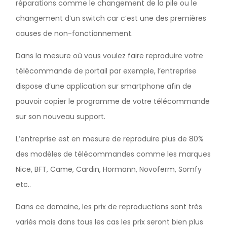
réparations comme le changement de la pile ou le
changement d’un switch car c’est une des premières
causes de non-fonctionnement.
Dans la mesure où vous voulez faire reproduire votre
télécommande de portail par exemple, l’entreprise
dispose d’une application sur smartphone afin de
pouvoir copier le programme de votre télécommande
sur son nouveau support.
L’entreprise est en mesure de reproduire plus de 80%
des modèles de télécommandes comme les marques
Nice, BFT, Came, Cardin, Hormann, Novoferm, Somfy
etc..
Dans ce domaine, les prix de reproductions sont très
variés mais dans tous les cas les prix seront bien plus