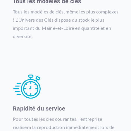
Tous les modèles de clés
Tous les modèles de clés, même les plus complexes
! L’Univers des Clés dispose du stock le plus
important du Maine-et-Loire en quantité et en
diversité.
Rapidité du service
Pour toutes les clés courantes, l’entreprise
réalisera la reproduction immédiatement lors de