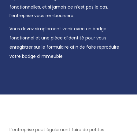
fonctionnelles, et si jamais ce n’est pas le cas,
l’entreprise vous remboursera.
Vous devez simplement venir avec un badge
fonctionnel et une pièce d’identité pour vous
enregistrer sur le formulaire afin de faire reproduire
votre badge d’immeuble.
L’entreprise peut également faire de petites