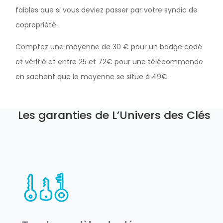
faibles que si vous deviez passer par votre syndic de
copropriété.
Comptez une moyenne de 30 € pour un badge codé
et vérifié et entre 25 et 72€ pour une télécommande
en sachant que la moyenne se situe à 49€.
Les garanties de L’Univers des Clés