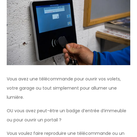
Vous avez une télécommande pour ouvrir vos volets,
votre garage ou tout simplement pour allumer une
lumière.
OU vous avez peut-être un badge d’entrée d’immeuble
ou pour ouvrir un portail ?
Vous voulez faire reproduire une télécommande ou un