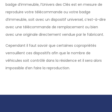
badge d’immeuble, l’Univers des Clés est en mesure de
reproduire votre télécommande ou votre badge
d’immeuble, soit avec un dispositif universel, c’est-à-dire
avec une télécommande de remplacement ou bien
avec une originale directement vendue par le fabricant.
Cependant il faut savoir que certaines copropriétés
verrouillent ces dispositifs afin que le nombre de
véhicules soit contrôlé dans la résidence et il sera alors
impossible d’en faire la reproduction.