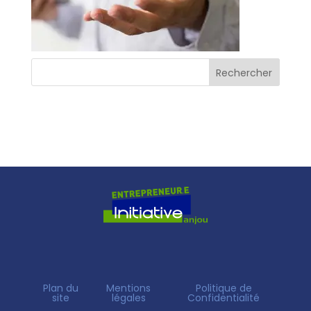
Plan du
Mentions
Politique de
site
légales
Confidentialité