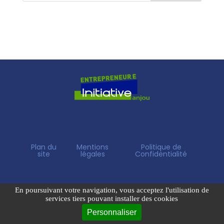
Plan du
Mentions
Politique de
site
légales
Confidentialité
En poursuivant votre navigation, vous acceptez l'utilisation de
services tiers pouvant installer des cookies
Personnaliser